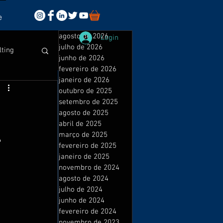
e
agosto de 2026
Login
julho de 2026
lting
junho de 2026
fevereiro de 2026
janeiro de 2026
outubro de 2025
setembro de 2025
agosto de 2025
abril de 2025
sales
março de 2025
 
fevereiro de 2025
janeiro de 2025
novembro de 2024
isuais
agosto de 2024
julho de 2024
junho de 2024
fevereiro de 2024
novembro de 2023