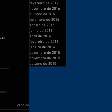
fevereiro de 2017
novembro de 2016
 
outubro de 2016
setembro de 2016
agosto de 2016
junho de 2016
abril de 2016
 or 
fevereiro de 2016
janeiro de 2016
dezembro de 2015
novembro de 2015
outubro de 2015
Ver tudo