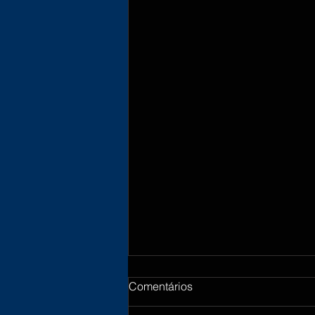
Comentários