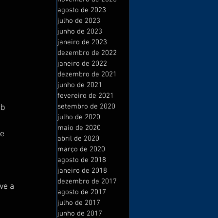
agosto de 2023
julho de 2023
junho de 2023
janeiro de 2023
dezembro de 2022
janeiro de 2022
dezembro de 2021
junho de 2021
fevereiro de 2021
setembro de 2020
b 
julho de 2020
maio de 2020
e 
abril de 2020
 
março de 2020
agosto de 2018
janeiro de 2018
dezembro de 2017
ve a 
agosto de 2017
julho de 2017
 
junho de 2017