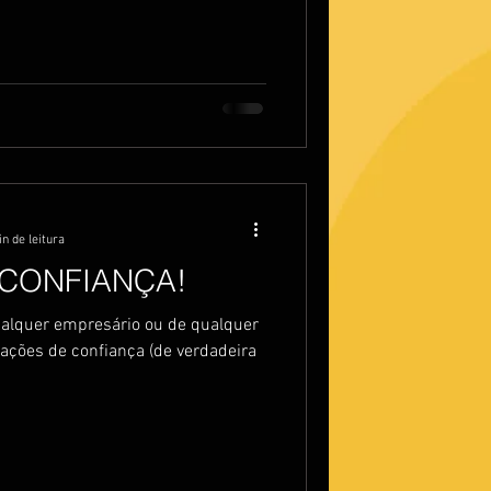
n de leitura
 CONFIANÇA!
ualquer empresário ou de qualquer
ações de confiança (de verdadeira