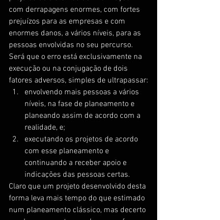
com derrapagens enormes, com fortes 
prejuízos para as empresas e com 
enormes danos, a vários níveis, para as 
pessoas envolvidas no seu percurso.
Será que o erro está exclusivamente na 
execução ou na conjugação de dois 
fatores adversos, simples de ultrapassar:
envolvendo mais pessoas a vários 
níveis, na fase de planeamento e 
planeando assim de acordo com a 
realidade, e;
executando os projetos de acordo 
com esse planeamento e 
continuando a receber apoio e 
indicações das pessoas certas.
Claro que um projeto desenvolvido desta 
forma leva mais tempo do que estimado 
num planeamento clássico, mas decerto 