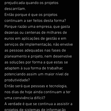
prejudicada quando os projetos 
descarrilam.
Então porque é que os projetos 
continuam a ser feitos desta forma?
Porque razão uma empresa, que gasta 
dezenas ou centenas de milhares de 
euros em aplicações de gestão e em 
serviços de implementação, não envolve 
as pessoas adequadas nas fases de 
planeamento e projeto, nem desenvolve 
as soluções por forma a que estas se 
adaptem à sua forma de trabalhar, 
potenciando assim um maior nível de 
produtividade?
Então será que pessoas e tecnologia, 
nos dias de hoje ainda continuam a ter 
uma convivência difícil?
A verdade é que se continua a assistir a 
projetos de sistemas de informação 