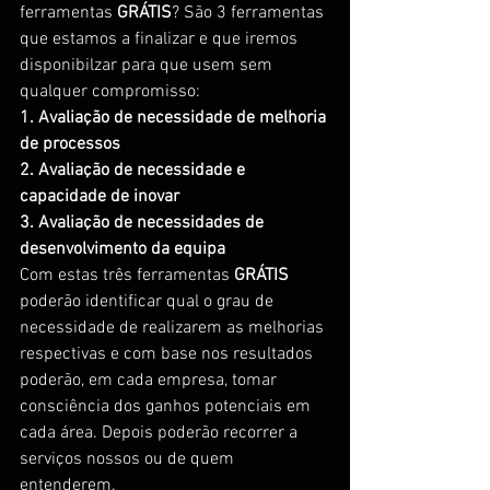
ferramentas 
GRÁTIS
? São 3 ferramentas 
que estamos a finalizar e que iremos 
disponibilzar para que usem sem 
qualquer compromisso:
1. Avaliação de necessidade de melhoria 
de processos
2. Avaliação de necessidade e 
capacidade de inovar
3. Avaliação de necessidades de 
desenvolvimento da equipa
Com estas três ferramentas 
GRÁTIS
poderão identificar qual o grau de 
necessidade de realizarem as melhorias 
respectivas e com base nos resultados 
poderão, em cada empresa, tomar 
consciência dos ganhos potenciais em 
cada área. Depois poderão recorrer a 
serviços nossos ou de quem 
entenderem.