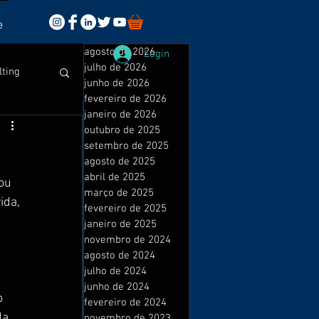
e
agosto de 2026
Login
julho de 2026
lting
junho de 2026
fevereiro de 2026
janeiro de 2026
outubro de 2025
setembro de 2025
agosto de 2025
abril de 2025
ou 
sales
março de 2025
ida, 
fevereiro de 2025
janeiro de 2025
novembro de 2024
isuais
agosto de 2024
julho de 2024
junho de 2024
o 
fevereiro de 2024
a 
novembro de 2023