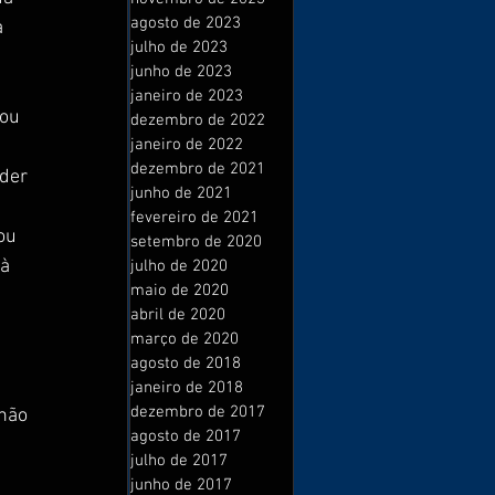
agosto de 2023
 
julho de 2023
 
junho de 2023
 
janeiro de 2023
ou 
dezembro de 2022
janeiro de 2022
dezembro de 2021
der 
junho de 2021
fevereiro de 2021
ou 
setembro de 2020
à 
julho de 2020
maio de 2020
abril de 2020
 
março de 2020
agosto de 2018
janeiro de 2018
dezembro de 2017
não 
agosto de 2017
 
julho de 2017
junho de 2017