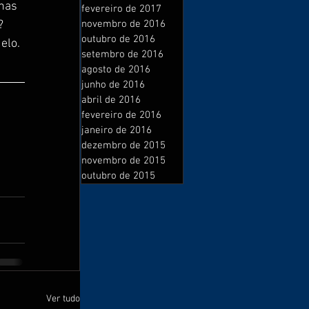
nas 
fevereiro de 2017
?
novembro de 2016
outubro de 2016
elo.
setembro de 2016
agosto de 2016
junho de 2016
abril de 2016
fevereiro de 2016
janeiro de 2016
dezembro de 2015
novembro de 2015
outubro de 2015
Ver tudo