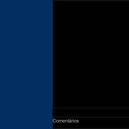
Comentários