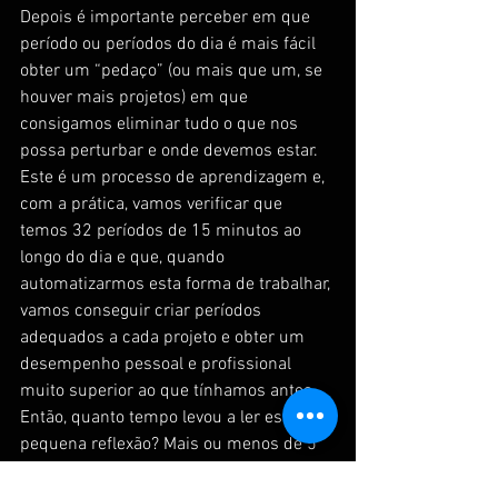
Depois é importante perceber em que 
período ou períodos do dia é mais fácil 
obter um “pedaço” (ou mais que um, se 
houver mais projetos) em que 
consigamos eliminar tudo o que nos 
possa perturbar e onde devemos estar.
Este é um processo de aprendizagem e, 
com a prática, vamos verificar que 
temos 32 períodos de 15 minutos ao 
longo do dia e que, quando 
automatizarmos esta forma de trabalhar, 
vamos conseguir criar períodos 
adequados a cada projeto e obter um 
desempenho pessoal e profissional 
muito superior ao que tínhamos antes.
Então, quanto tempo levou a ler esta 
pequena reflexão? Mais ou menos de 5 
minutos?