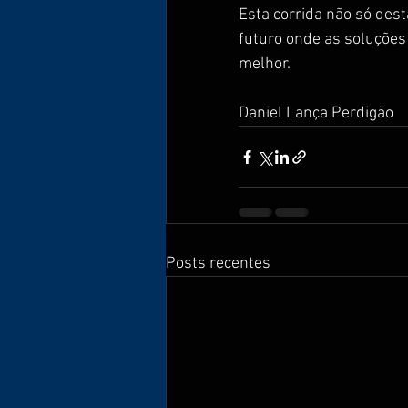
Esta corrida não só de
futuro onde as soluções
melhor.
Daniel Lança Perdigão
Posts recentes