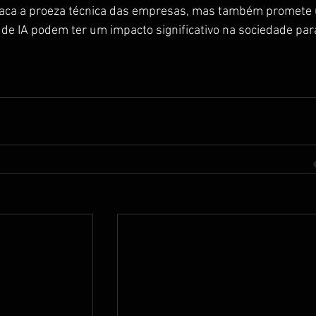
staca a proeza técnica das empresas, mas também promete
 de IA podem ter um impacto significativo na sociedade par