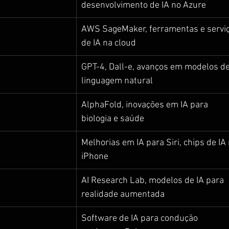
desenvolvimento de IA no Azure
AWS SageMaker, ferramentas e serviç
de IA na cloud
GPT-4, Dall-e, avanços em modelos de
linguagem natural
AlphaFold, inovações em IA para 
biologia e saúde
Melhorias em IA para Siri, chips de IA 
iPhone
AI Research Lab, modelos de IA para 
realidade aumentada
Software de IA para condução 