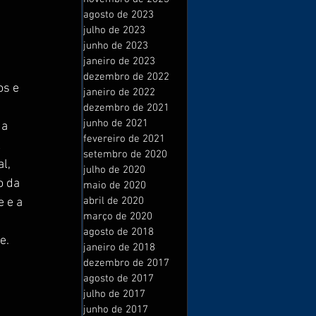
agosto de 2023
julho de 2023
junho de 2023
janeiro de 2023
dezembro de 2022
os e 
janeiro de 2022
dezembro de 2021
junho de 2021
a 
fevereiro de 2021
 
setembro de 2020
l, 
julho de 2020
 da 
maio de 2020
abril de 2020
 e a 
março de 2020
agosto de 2018
e.
janeiro de 2018
dezembro de 2017
agosto de 2017
julho de 2017
 
junho de 2017