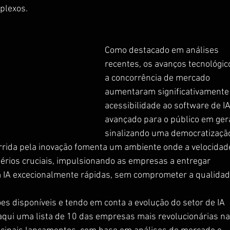
plexos. 
Como destacado em análises 
recentes, os avanços tecnológic
a concorrência de mercado 
aumentaram significativamente 
acessibilidade ao software de IA
avançado para o público em gera
sinalizando uma democratização
orrida pela inovação fomenta um ambiente onde a velocidade
térios cruciais, impulsionando as empresas a entregar 
 IA excecionalmente rápidas, sem comprometer a qualidad
s disponíveis e tendo em conta a evolução do setor de IA 
qui uma lista de 10 das empresas mais revolucionárias na