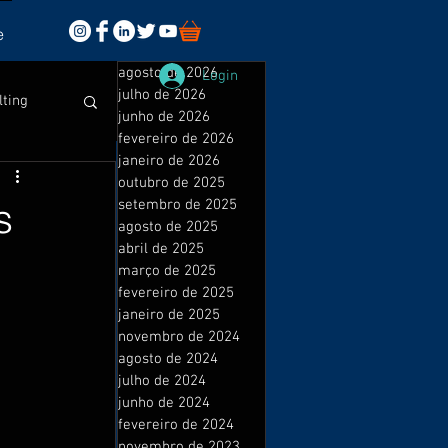
e
agosto de 2026
Login
julho de 2026
lting
junho de 2026
fevereiro de 2026
janeiro de 2026
outubro de 2025
s
setembro de 2025
agosto de 2025
abril de 2025
sales
março de 2025
fevereiro de 2025
janeiro de 2025
novembro de 2024
isuais
 
agosto de 2024
julho de 2024
junho de 2024
fevereiro de 2024
novembro de 2023