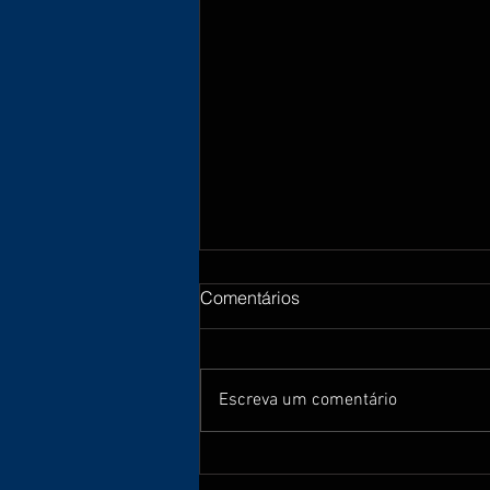
Comentários
Escreva um comentário