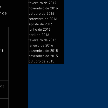
fevereiro de 2017
e 
novembro de 2016
r de 
outubro de 2016
setembro de 2016
agosto de 2016
junho de 2016
abril de 2016
fevereiro de 2016
janeiro de 2016
ie 
dezembro de 2015
novembro de 2015
outubro de 2015
as 