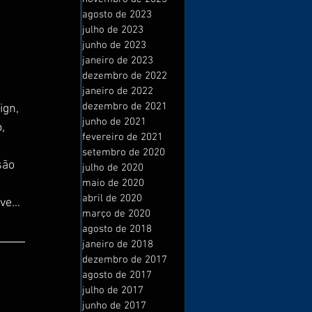
agosto de 2023
julho de 2023
junho de 2023
janeiro de 2023
dezembro de 2022
janeiro de 2022
dezembro de 2021
ign, 
junho de 2021
, 
fevereiro de 2021
 
setembro de 2020
são 
julho de 2020
maio de 2020
abril de 2020
ave…
março de 2020
agosto de 2018
janeiro de 2018
dezembro de 2017
agosto de 2017
julho de 2017
junho de 2017