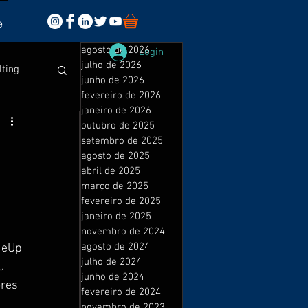
e
agosto de 2026
Login
julho de 2026
lting
junho de 2026
fevereiro de 2026
janeiro de 2026
outubro de 2025
setembro de 2025
agosto de 2025
abril de 2025
sales
março de 2025
fevereiro de 2025
 
janeiro de 2025
novembro de 2024
isuais
agosto de 2024
deUp 
julho de 2024
u 
junho de 2024
res 
fevereiro de 2024
novembro de 2023