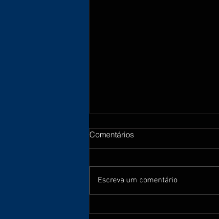
Comentários
Escreva um comentário