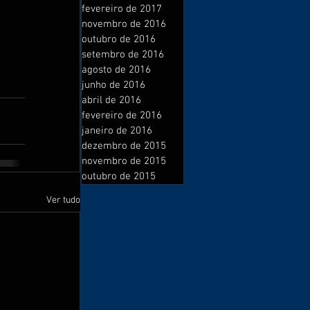
fevereiro de 2017
novembro de 2016
outubro de 2016
setembro de 2016
agosto de 2016
junho de 2016
abril de 2016
fevereiro de 2016
janeiro de 2016
dezembro de 2015
novembro de 2015
outubro de 2015
Ver tudo