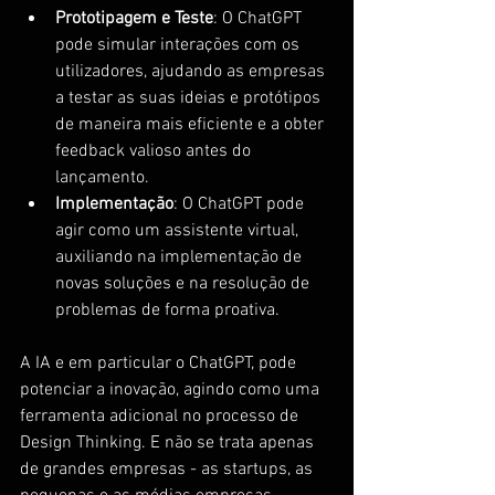
Prototipagem e Teste
: O ChatGPT 
pode simular interações com os 
utilizadores, ajudando as empresas 
a testar as suas ideias e protótipos 
de maneira mais eficiente e a obter 
feedback valioso antes do 
lançamento.
Implementação
: O ChatGPT pode 
agir como um assistente virtual, 
auxiliando na implementação de 
novas soluções e na resolução de 
problemas de forma proativa.
A IA e em particular o ChatGPT, pode 
potenciar a inovação, agindo como uma 
ferramenta adicional no processo de 
Design Thinking. E não se trata apenas 
de grandes empresas - as startups, as 