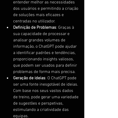
entender melhor as necessidades 
dos usuários e permitindo a criação 
de soluções mais eficazes e 
centradas no utilizador.
Definição de Problemas
: Graças à 
sua capacidade de processar e 
analisar grandes volumes de 
informação, o ChatGPT pode ajudar 
a identificar padrões e tendências, 
proporcionando insights valiosos, 
que podem ser usados para definir 
problemas de forma mais precisa.
Geração de ideias
: O ChatGPT pode 
ser uma fonte inesgotável de ideias. 
Com base nos seus vastos dados 
de treino, pode gerar uma variedade 
de sugestões e perspetivas, 
estimulando a criatividade das 
equipas.