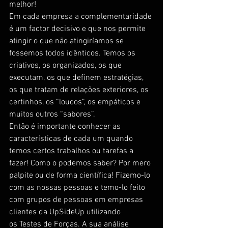
melhor!
Em cada empresa a complementaridade 
é um factor decisivo e que nos permite 
atingir o que não atingiríamos se 
fossemos todos idênticos. Temos os 
criativos, os organizados, os que 
executam, os que definem estratégias, 
os que tratam de relações exteriores, os 
certinhos, os “loucos”, os empáticos e 
muitos outros “sabores”.
Então é importante conhecer as 
características de cada um quando 
temos certos trabalhos ou tarefas a 
fazer! Como o podemos saber? Por mero 
palpite ou de forma científica! Fizemo-lo 
com as nossas pessoas e temo-lo feito 
com grupos de pessoas em empresas 
clientes da UpSideUp utilizando 
os Testes de Forças. A sua análise 