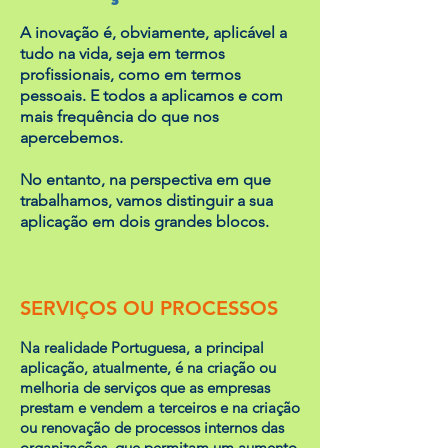
A inovação é, obviamente, aplicável a
tudo na vida, seja em termos
profissionais, como em termos
pessoais. E todos a aplicamos e com
mais frequência do que nos
apercebemos.
No entanto, na perspectiva em que
trabalhamos, vamos distinguir a sua
aplicação em dois grandes blocos.
SERVIÇOS OU PROCESSOS
Na realidade Portuguesa, a principal
aplicação, atualmente, é na criação ou
melhoria de serviços que as empresas
prestam e vendem a terceiros e na criação
ou renovação de processos internos das
organizações, que permitam um aumento