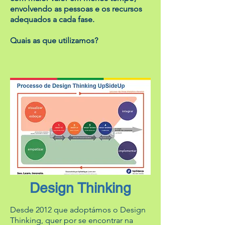
envolvendo as pessoas e os recursos
adequados a cada fase.
Quais as que utilizamos?
Design Thinking
Desde 2012 que adoptámos o Design
Thinking, quer por se encontrar na