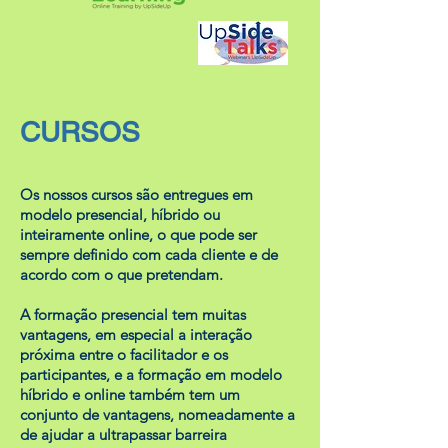
CURSOS
Os nossos cursos são entregues em
modelo presencial, híbrido ou
inteiramente online, o que pode ser
sempre definido com cada cliente e de
acordo com o que pretendam.
A formação presencial tem muitas
vantagens, em especial a interação
próxima entre o facilitador e os
participantes, e a formação em modelo
híbrido e online também tem um
conjunto de vantagens, nomeadamente a
de ajudar a ultrapassar barreira