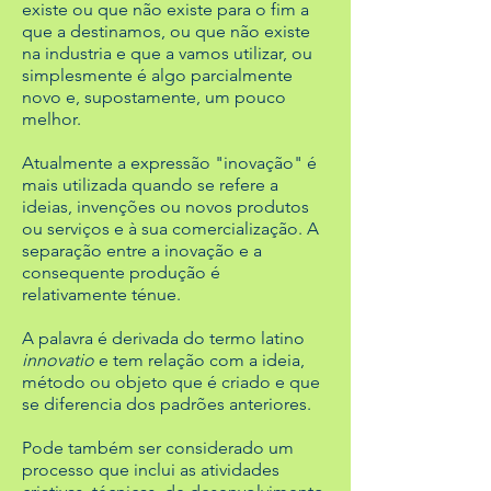
existe ou que não existe para o fim a
que a destinamos, ou que não existe
na industria e que a vamos utilizar, ou
simplesmente é algo parcialmente
novo e, supostamente, um pouco
melhor.
Atualmente a expressão "inovação" é
mais utilizada quando se refere a
ideias, invenções ou novos produtos
ou serviços e à sua comercialização. A
separação entre a inovação e a
consequente produção é
relativamente ténue.
A palavra é derivada do termo latino
innovatio
e tem relação com a ideia,
método ou objeto que é criado e que
se diferencia dos padrões anteriores.
Pode também ser considerado um
processo que inclui as atividades