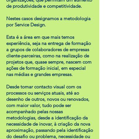
de produtividade e competitividade.
Nestes casos designamos a metodologia
por Service Design.
Esta é a área em que mais temos
experiência, seja na entrega de formação
a grupos de colaboradores de empresas
cliente-parceiras, como na realização de
projetos que, quase sempre, nascem com
ações de formação inicial, em especial
nas médias e grandes empresas.
Desde tomar contacto visual com os
processos ou serviços atuais
, até ao
desenho de outros, novos ou renovados,
com maior valor, tudo pode ser
acompanhado pelas nossas
metodologias, desde a identificação da
necessidade de inovar, à criação da nova
aproximação, passando pela identificação
do desafio ou problema, necessidade ou