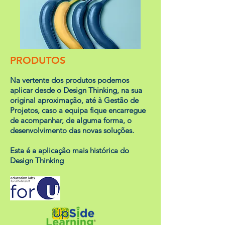
PRODUTOS
Na vertente dos produtos podemos
aplicar desde o Design Thinking, na sua
original aproximação, até à Gestão de
Projetos, caso a equipa fique encarregue
de acompanhar, de alguma forma, o
desenvolvimento das novas soluções.
Esta é a aplicação mais histórica do
Design Thinking