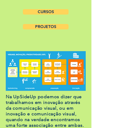
CURSOS
PROJETOS
Na UpSideUp podemos dizer que
trabalhamos em inovação através
da comunicação visual, ou em
inovação e comunicação visual,
quando na verdade encontramos
uma forte associação entre ambas.