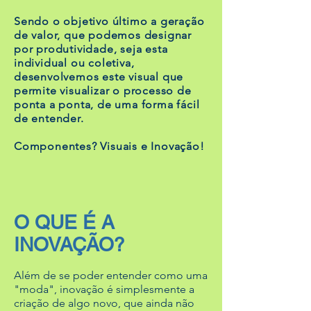
Sendo o objetivo último a geração
de valor, que podemos designar
por produtividade, seja esta
individual ou coletiva,
desenvolvemos este visual que
permite visualizar o processo de
ponta a ponta, de uma forma fácil
de entender.
Componentes? Visuais e Inovação!
O QUE É A
INOVAÇÃO?
Além de se poder entender como uma
"moda", inovação é simplesmente a
criação de algo novo, que ainda não