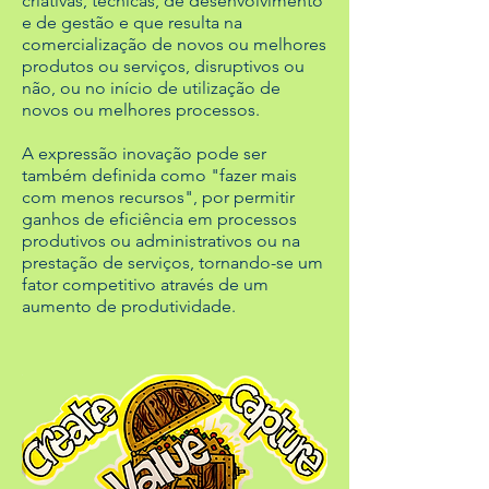
criativas, técnicas, de desenvolvimento
e de gestão e que resulta na
comercialização de novos ou melhores
produtos ou serviços, disruptivos ou
não, ou no início de utilização de
novos ou melhores processos.
A expressão inovação pode ser
também definida como "fazer mais
com menos recursos", por permitir
ganhos de eficiência em processos
produtivos ou administrativos ou na
prestação de serviços, tornando-se um
fator competitivo através de um
aumento de produtividade.