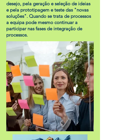
desejo, pela geração e seleção de ideias
e pela prototipagem e teste das "novas
soluções". Quando se trata de processos
a equipa pode mesmo continuar a
participar nas fases de integração de
processos.