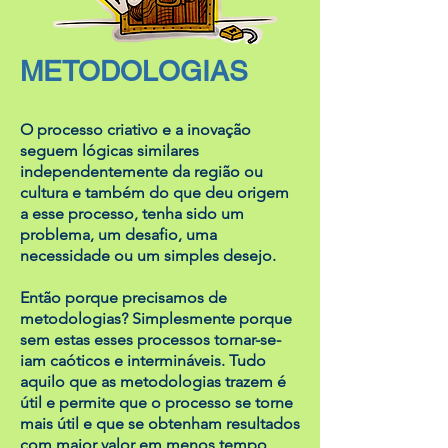
METODOLOGIAS
O processo criativo e a inovação
seguem lógicas similares
independentemente da região ou
cultura e também do que deu origem
a esse processo, tenha sido um
problema, um desafio, uma
necessidade ou um simples desejo.
Então porque precisamos de
metodologias? Simplesmente porque
sem estas esses processos tornar-se-
iam caóticos e intermináveis. Tudo
aquilo que as metodologias trazem é
útil e permite que o processo se torne
mais útil e que se obtenham resultados
com maior valor em menos tempo,