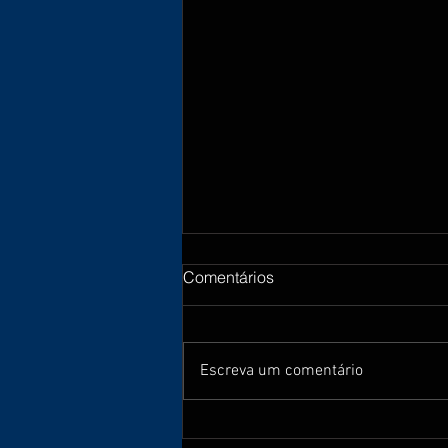
Comentários
Escreva um comentário