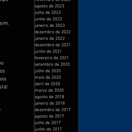
agosto de 2023
julho de 2023
 
junho de 2023
sim.
janeiro de 2023
dezembro de 2022
janeiro de 2022
dezembro de 2021
junho de 2021
fevereiro de 2021
o 
setembro de 2020
os 
julho de 2020
maio de 2020
ois 
abril de 2020
stá! 
março de 2020
agosto de 2018
janeiro de 2018
dezembro de 2017
 
agosto de 2017
julho de 2017
junho de 2017