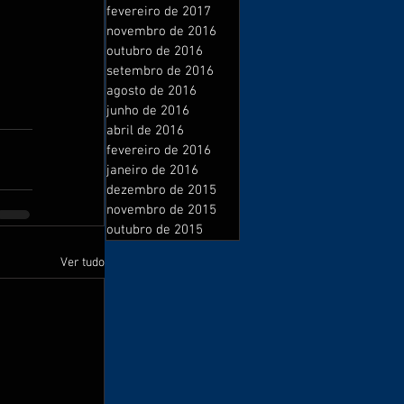
fevereiro de 2017
novembro de 2016
outubro de 2016
setembro de 2016
agosto de 2016
junho de 2016
abril de 2016
fevereiro de 2016
janeiro de 2016
dezembro de 2015
novembro de 2015
outubro de 2015
Ver tudo