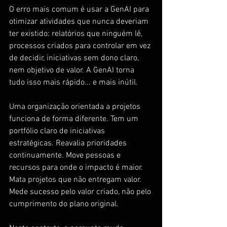
O erro mais comum é usar a GenAI para 
otimizar atividades que nunca deveriam 
ter existido: relatórios que ninguém lê, 
processos criados para controlar em vez 
de decidir, iniciativas sem dono claro, 
nem objetivo de valor. A GenAI torna 
tudo isso mais rápido... e mais inútil.
Uma organização orientada a projetos 
funciona de forma diferente. Tem um 
portfólio claro de iniciativas 
estratégicas. Reavalia prioridades 
continuamente. Move pessoas e 
recursos para onde o impacto é maior. 
Mata projetos que não entregam valor. 
Mede sucesso pelo valor criado, não pelo 
cumprimento do plano original.